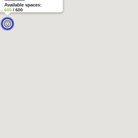
Available spaces:
600
/ 600